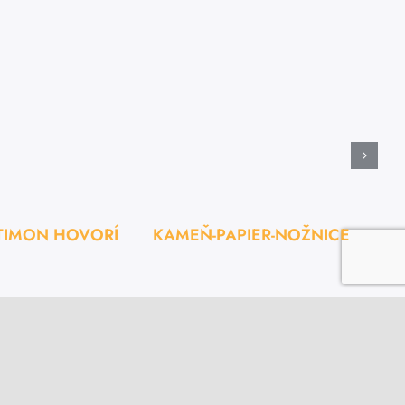
TIMON HOVORÍ
KAMEŇ-PAPIER-NOŽNICE