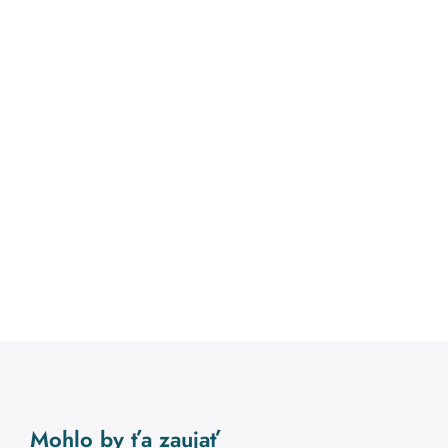
Mohlo by ťa zaujať