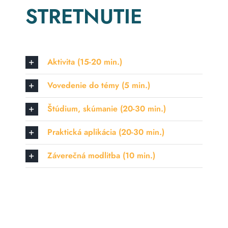
STRETNUTIE
Aktivita (15-20 min.)
Vovedenie do témy (5 min.)
Štúdium, skúmanie (20-30 min.)
Praktická aplikácia (20-30 min.)
Záverečná modlitba (10 min.)