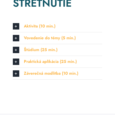
STRETNUTIE
Aktivita (10 min.)
Vovedenie do témy (5 min.)
Štúdium (25 min.)
Praktická aplikácia (25 min.)
Záverečná modlitba (10 min.)