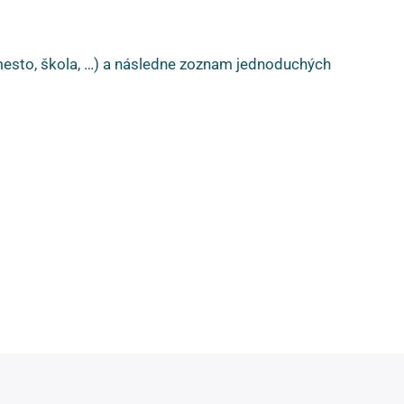
(mesto, škola, …) a následne zoznam jednoduchých