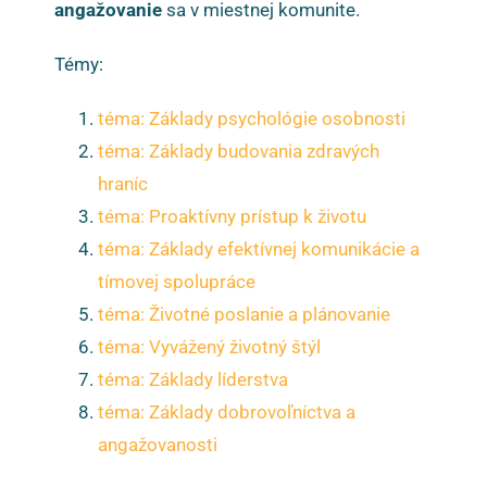
angažovanie
sa v miestnej komunite.
Témy:
téma: Základy psychológie osobnosti
téma: Základy budovania zdravých
hraníc
téma: Proaktívny prístup k životu
téma: Základy efektívnej komunikácie a
tímovej spolupráce
téma: Životné poslanie a plánovanie
téma: Vyvážený životný štýl
téma: Základy líderstva
téma: Základy dobrovoľníctva a
angažovanosti